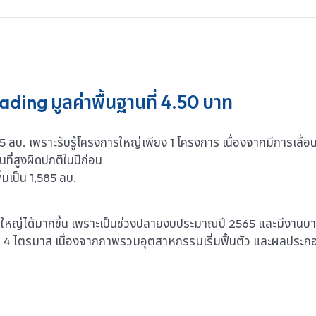
ding มูลค่าพื้นฐานที่ 4.50 บาท
. เพราะรับรู้โครงการใหญ่เพียง 1 โครงการ เนื่องจากมีการเลื่
ี่สูงผิดปกติในปีก่อน
มเป็น 1,585 ลบ.
ด้มากขึ้น เพราะเป็นช่วงปลายงบประมาณปี 2565 และมีงานบางส่ว
 ไตรมาส เนื่องจากภาพรวมอุตสาหกรรมเริ่มฟื้นตัว และผลประกอ