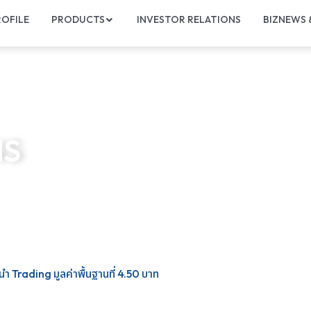
OFILE
PRODUCTS
INVESTOR RELATIONS
BIZNEWS
NS
ำ Trading มูลค่าพื้นฐานที่ 4.50 บาท