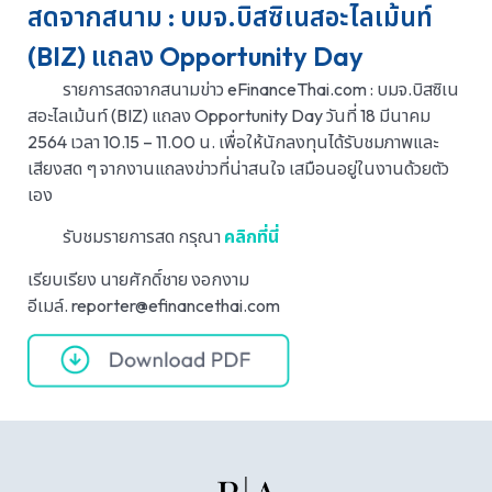
สดจากสนาม : บมจ.บิสซิเนสอะไลเม้นท์
(BIZ) แถลง Opportunity Day
รายการสดจากสนามข่าว eFinanceThai.com : บมจ.บิสซิเน
สอะไลเม้นท์ (BIZ) แถลง Opportunity Day วันที่ 18 มีนาคม
2564 เวลา 10.15 – 11.00 น. เพื่อให้นักลงทุนได้รับชมภาพและ
เสียงสด ๆ จากงานแถลงข่าวที่น่าสนใจ เสมือนอยู่ในงานด้วยตัว
เอง
รับชมรายการสด กรุณา
คลิกที่นี่
เรียบเรียง นายศักดิ์ชาย งอกงาม
อีเมล์. reporter@efinancethai.com