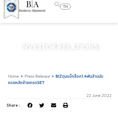
TH
INVESTOR RELATIONS
Home
>
Press Release
>
BIZตุนแบ็กล็อก1.4พันล้านนับ
ถอยหลังย้ายเทรดSET
22 June 2022
Share :