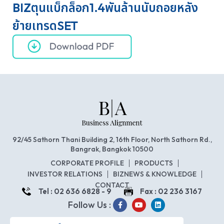
BIZตุนแบ็กล็อก1.4พันล้านนับถอยหลัง
ย้ายเทรดSET
92/45 Sathorn Thani Building 2, 16th Floor, North Sathorn Rd.,
Bangrak, Bangkok 10500
CORPORATE PROFILE
PRODUCTS
INVESTOR RELATIONS
BIZNEWS & KNOWLEDGE
CONTACT
Tel : 02 636 6828 - 9
Fax : 02 236 3167
Follow Us :