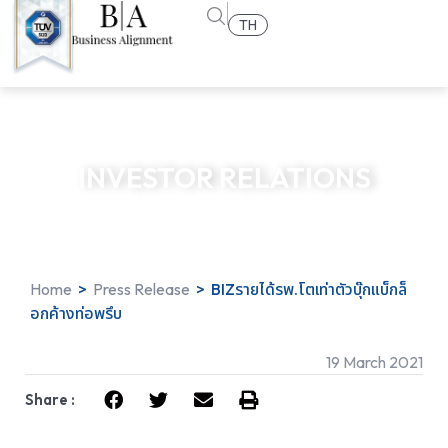
TH
INVESTOR RELATIONS
Home
>
Press Release
>
BIZรายได้รพ.โตเท่าตัวบุ๊กแบ็กล็
อกค้างท่อพรึบ
19 March 2021
Share :