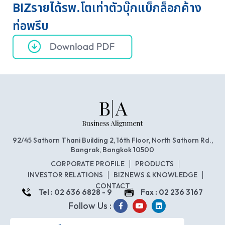
BIZรายได้รพ.โตเท่าตัวบุ๊กแบ็กล็อกค้าง
ท่อพรึบ
92/45 Sathorn Thani Building 2, 16th Floor, North Sathorn Rd.,
Bangrak, Bangkok 10500
CORPORATE PROFILE
PRODUCTS
INVESTOR RELATIONS
BIZNEWS & KNOWLEDGE
CONTACT
Tel : 02 636 6828 - 9
Fax : 02 236 3167
Follow Us :