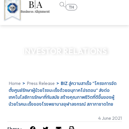
TH
INVESTOR RELATIONS
Home
>
Press Release
>
BIZ สู่ความสาเร็จ “โครงการจัด
ตั้งศูนย์รักษาผู้ป่วยโรงมะเร็งด้วยอนุภาคโปรตอน“ ส่งต่อ
เทคโนโลยีการรักษาที่ทันสมัย สร้างคุณภาพชีวิตที่ดีขึ้นของผู้
ป่วยโรคมะเร็งของโรงพยาบาลจุฬาลงกรณ์ สภากาชาดไทย
4 June 2021
Share :