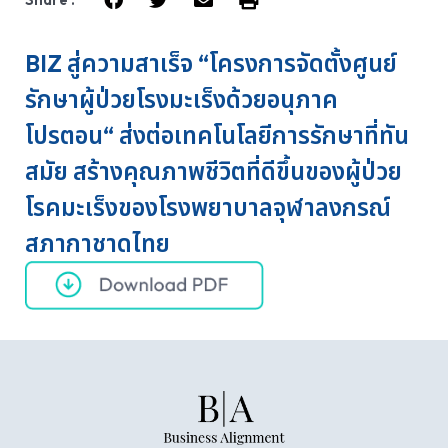
BIZ สู่ความสาเร็จ “โครงการจัดตั้งศูนย์
รักษาผู้ป่วยโรงมะเร็งด้วยอนุภาค
โปรตอน“ ส่งต่อเทคโนโลยีการรักษาที่ทัน
สมัย สร้างคุณภาพชีวิตที่ดีขึ้นของผู้ป่วย
โรคมะเร็งของโรงพยาบาลจุฬาลงกรณ์
สภากาชาดไทย