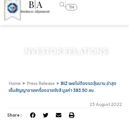
TH
INVESTOR RELATIONS
Home
>
Press Release
>
BIZ เผยไม่ต้องรอลุ้นนาน ล่าสุด
เซ็นสัญญาขายเครื่องฉายรังสี มูลค่า 383.50 ลบ.
23 August 2022
Share :