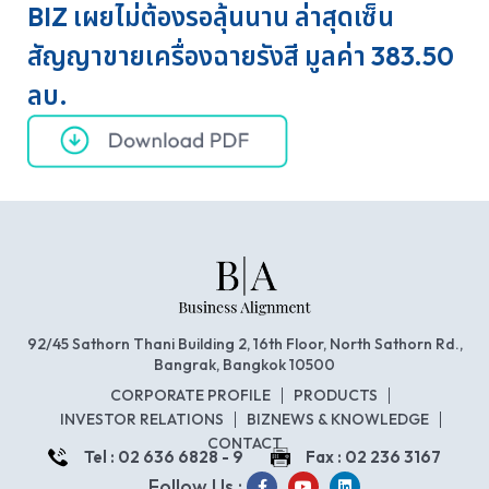
BIZ เผยไม่ต้องรอลุ้นนาน ล่าสุดเซ็น
สัญญาขายเครื่องฉายรังสี มูลค่า 383.50
ลบ.
92/45 Sathorn Thani Building 2, 16th Floor, North Sathorn Rd.,
Bangrak, Bangkok 10500
CORPORATE PROFILE
PRODUCTS
INVESTOR RELATIONS
BIZNEWS & KNOWLEDGE
CONTACT
Tel : 02 636 6828 - 9
Fax : 02 236 3167
Follow Us :