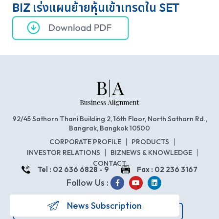
BIZ เร่งแผนย้ายหุ้นเข้าเทรดใน SET
92/45 Sathorn Thani Building 2, 16th Floor, North Sathorn Rd.,
Bangrak, Bangkok 10500
CORPORATE PROFILE
PRODUCTS
INVESTOR RELATIONS
BIZNEWS & KNOWLEDGE
CONTACT
Tel : 02 636 6828 - 9
Fax : 02 236 3167
Follow Us :
News Subscription