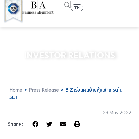
TH
INVESTOR RELATIONS
Home
>
Press Release
>
BIZ เร่งแผนย้ายหุ้นเข้าเทรดใน
SET
23 May 2022
Share :