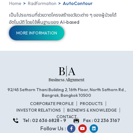
Home
>
Radformation
>
AutoContour
เป็นโปรแกรมที่ช่วยวาดโครงสร้างอวัยวะต่าง ๆ ของผู้ป่วยได้
อัตโนมัติ โดยใช้พื้นฐานของ AI-based
MORE INFORMATION
92/45 Sathorn Thani Building 2, 16th Floor, North Sathorn Rd.,
Bangrak, Bangkok 10500
CORPORATE PROFILE
PRODUCTS
INVESTOR RELATIONS
BIZNEWS & KNOWLEDGE
CONTACT
Tel : 02 636 6828 - 9
Fax : 02 236 3167
Follow Us :