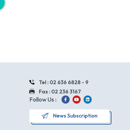
Tel : 02 636 6828 - 9
Fax : 02 236 3167
Follow Us :
News Subscription