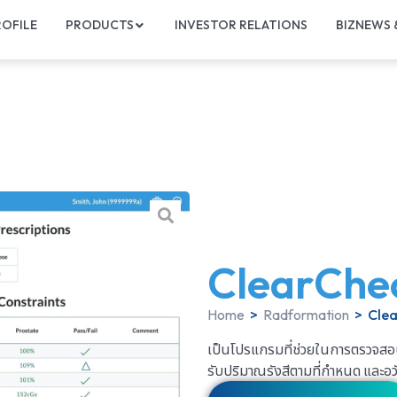
OFILE
PRODUCTS
INVESTOR RELATIONS
BIZNEWS
ClearChe
Home
>
Radformation
>
Cle
เป็นโปรแกรมที่ช่วยในการตรวจสอ
รับปริมาณรังสีตามที่กำหนด และอวั