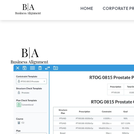
HOME
CORPORATE PR