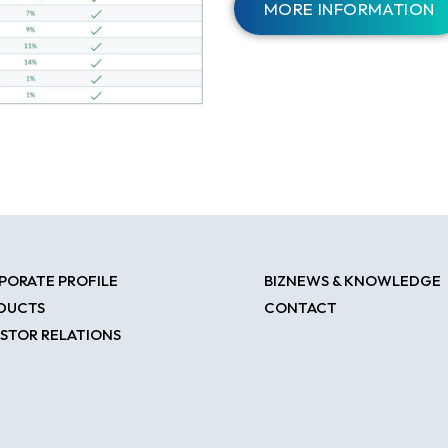
MORE INFORMATION
PORATE PROFILE
BIZNEWS & KNOWLEDGE
DUCTS
CONTACT
ESTOR RELATIONS