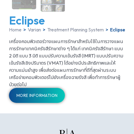
Eclipse
Home
>
Varian
>
Treatment Planning System
>
Eclipse
เครื่องคอมพิวเตอร์วางแผนการรักษาสำหรับใช้ในการวางแผน
การรักษาเทคนิครังสีรักษาต่าง ๆ ได้แก่ เทคนิครังสีรักษา แบบ
2 มิติ แบบ 3 มิติ แบบปรับความเข้มรังสี (IMRT) แบบปรับความ
เข้มรังสีเชิงปริมาตร (VMAT) ได้อย่างมีประสิทธิภาพและให้
ความแม่นยำสูง เพื่อส่งต่อแผนการรักษาที่ดีที่สุดผ่านระบบ
เครือข่ายคอมพิวเตอร์ไปยังเครื่องฉายรังสี เพื่อทำการรักษาผู้
ป่วยต่อไป
MORE INFORMATION