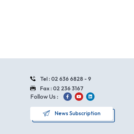
Tel : 02 636 6828 - 9
Fax : 02 236 3167
Follow Us :
News Subscription