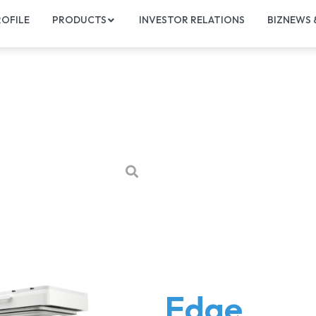
OFILE
PRODUCTS
INVESTOR RELATIONS
BIZNEWS
Edge