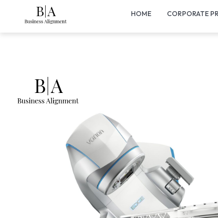
HOME
CORPORATE PR