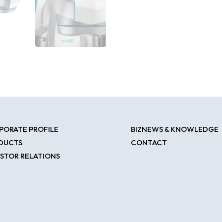
PORATE PROFILE
BIZNEWS & KNOWLEDGE
DUCTS
CONTACT
ESTOR RELATIONS