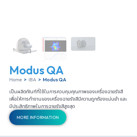
Modus QA
Home
>
IBA
>
Modus QA
เป็นผลิตภัณฑ์ที่ใช้ในการควบคุมคุณภาพของเครื่องฉายรังสี
เพื่อให้การทำงานของเครื่องฉายรังสีมีความถูกต้องแม่นยำ และ
มีประสิทธิภาพในการฉายรังสีสูงสุด
MORE INFORMATION