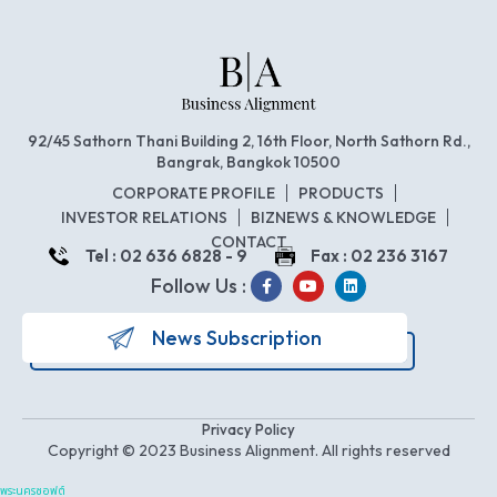
92/45 Sathorn Thani Building 2, 16th Floor, North Sathorn Rd.,
Bangrak, Bangkok 10500
CORPORATE PROFILE
PRODUCTS
INVESTOR RELATIONS
BIZNEWS & KNOWLEDGE
CONTACT
Tel : 02 636 6828 - 9
Fax : 02 236 3167
Follow Us :
News Subscription
Privacy Policy
Copyright © 2023 Business Alignment. All rights reserved
พระนครซอฟต์