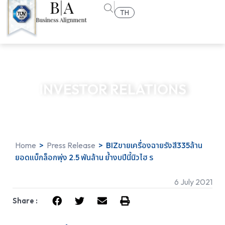
TH
INVESTOR RELATIONS
Home
>
Press Release
>
BIZขายเครื่องฉายรังสี335ล้าน
ยอดแบ็กล็อกพุ่ง 2.5 พันล้าน ย้ำงบปีนี้นิวไฮ ร
6 July 2021
Share :