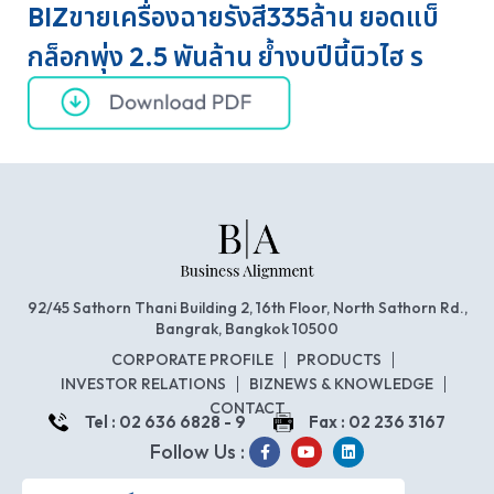
BIZขายเครื่องฉายรังสี335ล้าน ยอดแบ็
กล็อกพุ่ง 2.5 พันล้าน ย้ำงบปีนี้นิวไฮ ร
92/45 Sathorn Thani Building 2, 16th Floor, North Sathorn Rd.,
Bangrak, Bangkok 10500
CORPORATE PROFILE
PRODUCTS
INVESTOR RELATIONS
BIZNEWS & KNOWLEDGE
CONTACT
Tel : 02 636 6828 - 9
Fax : 02 236 3167
Follow Us :