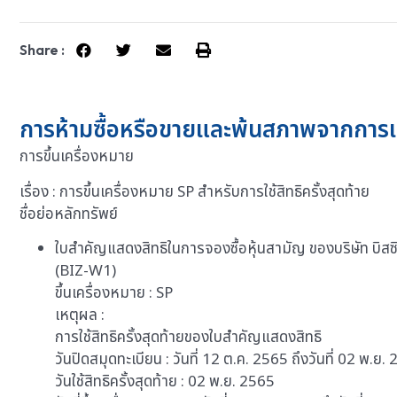
Share :
การห้ามซื้อหรือขายและพ้นสภาพจากการเ
การขึ้นเครื่องหมาย
เรื่อง : การขึ้นเครื่องหมาย SP สำหรับการใช้สิทธิครั้งสุดท้าย
ชื่อย่อหลักทรัพย์
ใบสำคัญแสดงสิทธิในการจองซื้อหุ้นสามัญ ของบริษัท บิสซิเ
(BIZ-W1)
ขึ้นเครื่องหมาย : SP
เหตุผล :
การใช้สิทธิครั้งสุดท้ายของใบสำคัญแสดงสิทธิ
วันปิดสมุดทะเบียน : วันที่ 12 ต.ค. 2565 ถึงวันที่ 02 พ.ย.
วันใช้สิทธิครั้งสุดท้าย : 02 พ.ย. 2565