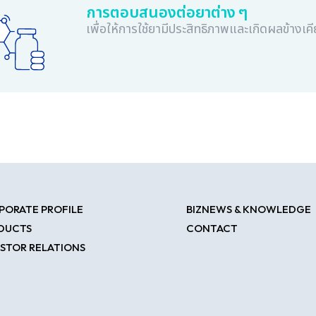
การตอบสนองต่อยาต่าง ๆ
เพื่อให้การใช้ยามีประสิทธิภาพและเกิดผลข้างเคี
PORATE PROFILE
BIZNEWS & KNOWLEDGE
DUCTS
CONTACT
ESTOR RELATIONS