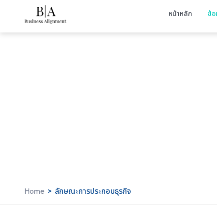
หน้าหลัก
ข้อ
Home
>
ลักษณะการประกอบธุรกิจ