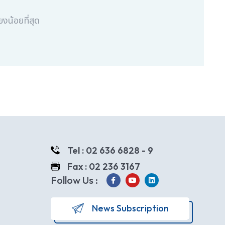
ยงน้อยที่สุด
Tel : 02 636 6828 - 9
Fax : 02 236 3167
Follow Us :
News Subscription