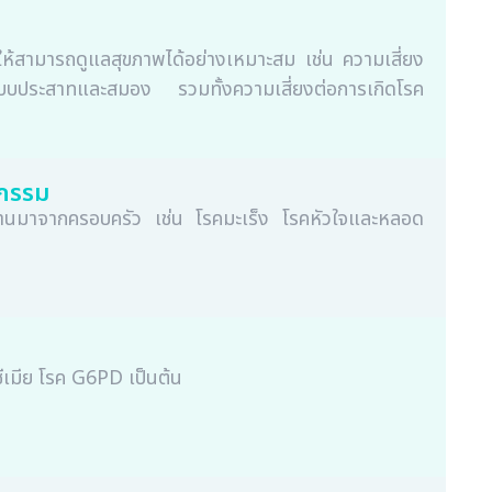
อให้สามารถดูแลสุขภาพได้อย่างเหมาะสม เช่น ความเสี่ยง
ระบบประสาทและสมอง รวมทั้งความเสี่ยงต่อการเกิดโรค
ุกรรม
ผ่านมาจากครอบครัว เช่น โรคมะเร็ง โรคหัวใจและหลอด
ีเมีย โรค G6PD เป็นต้น