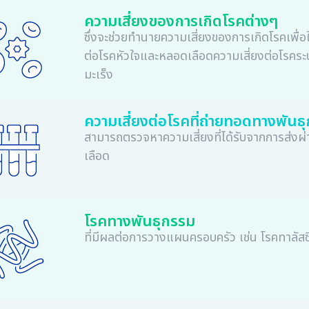
ความเสี่ยงของการเกิดโรคต่างๆ
ซึ่งจะช่วยทำนายความเสี่ยงของการเกิดโรคเพื่
ต่อโรคหัวใจและหลอดเลือดความเสี่ยงต่อโรค
มะเร็ง
ความเสี่ยงต่อโรคที่ถ่ายทอดทางพันธ
สามารถตรวจหาความเสี่ยงที่ได้รับจากการส่ง
เลือด
โรคทางพันธุกรรม
ที่มีผลต่อการวางแผนครอบครัว เช่น โรคทาลัสซ