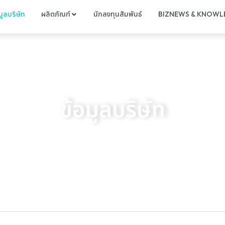
มูลบริษัท
ผลิตภัณฑ์
นักลงทุนสัมพันธ์
BIZNEWS & KNOWL
ข้อมูลบริษัท