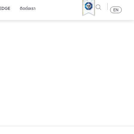
EDGE
ติดต่อเรา
EN