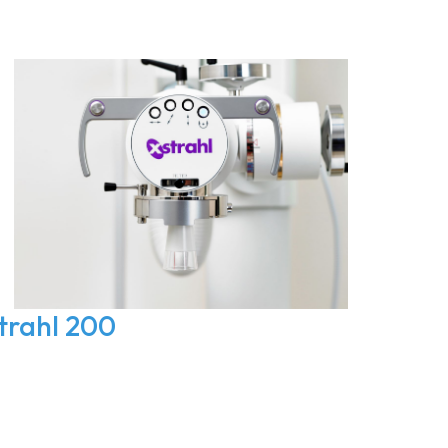
trahl 200