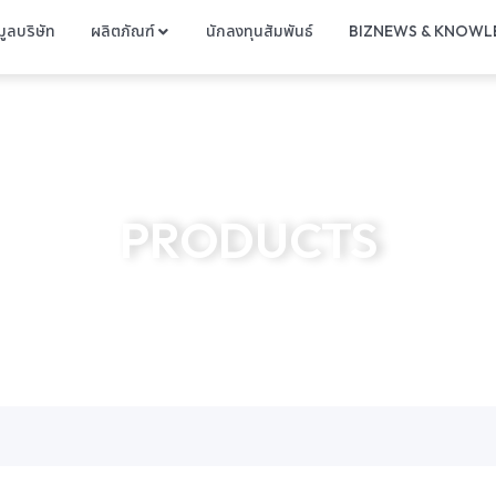
มูลบริษัท
ผลิตภัณฑ์
นักลงทุนสัมพันธ์
BIZNEWS & KNOWL
PRODUCTS