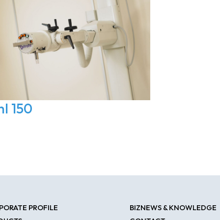
hl 150
PORATE PROFILE
BIZNEWS & KNOWLEDGE