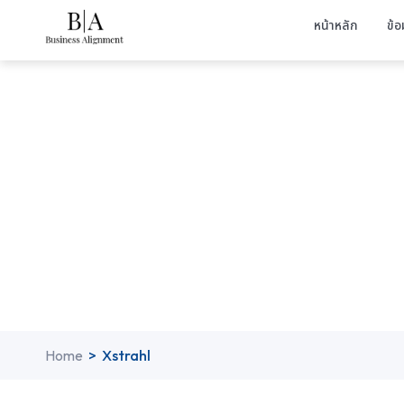
หน้าหลัก
ข้อ
Home
>
Xstrahl