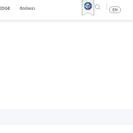
EDGE
ติดต่อเรา
EN