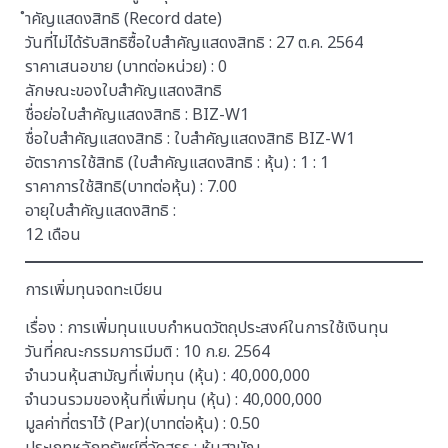
ำคัญแสดงสิทธิ (Record date)
วันที่ไม่ได้รับสิทธิซื้อใบสำคัญแสดงสิทธิ : 27 ต.ค. 2564
ราคาเสนอขาย (บาทต่อหน่วย) : 0
ลักษณะของใบสำคัญแสดงสิทธิ
ชื่อย่อใบสำคัญแสดงสิทธิ : BIZ-W1
ชื่อใบสำคัญแสดงสิทธิ : ใบสำคัญแสดงสิทธิ BIZ-W1
อัตราการใช้สิทธิ (ใบสำคัญแสดงสิทธิ : หุ้น) : 1 : 1
ราคาการใช้สิทธิ(บาทต่อหุ้น) : 7.00
อายุใบสำคัญแสดงสิทธิ :
12 เดือน
การเพิ่มทุนจดทะเบียน
เรื่อง : การเพิ่มทุนแบบกำหนดวัตถุประสงค์ในการใช้เงินทุน
วันที่คณะกรรมการมีมติ : 10 ก.ย. 2564
จำนวนหุ้นสามัญที่เพิ่มทุน (หุ้น) : 40,000,000
จำนวนรวมของหุ้นที่เพิ่มทุน (หุ้น) : 40,000,000
มูลค่าที่ตราไว้ (Par)(บาทต่อหุ้น) : 0.50