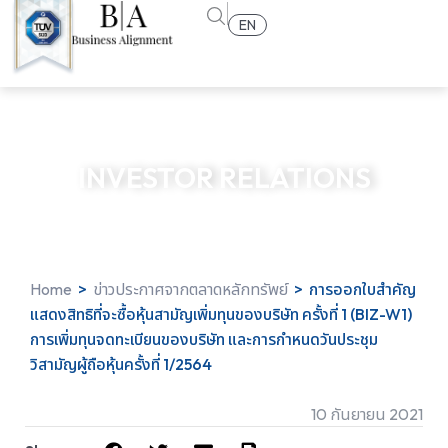
EN
INVESTOR RELATIONS
Home
>
ข่าวประกาศจากตลาดหลักทรัพย์
>
การออกใบสำคัญ
แสดงสิทธิที่จะซื้อหุ้นสามัญเพิ่มทุนของบริษัท ครั้งที่ 1 (BIZ-W1)
การเพิ่มทุนจดทะเบียนของบริษัท และการกำหนดวันประชุม
วิสามัญผู้ถือหุ้นครั้งที่ 1/2564
10 กันยายน 2021