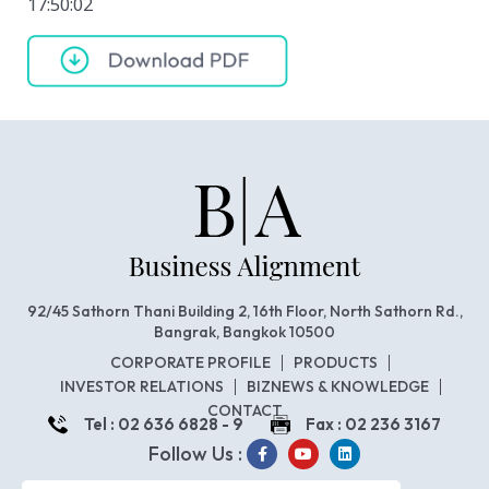
17:50:02
92/45 Sathorn Thani Building 2, 16th Floor, North Sathorn Rd.,
Bangrak, Bangkok 10500
CORPORATE PROFILE
PRODUCTS
INVESTOR RELATIONS
BIZNEWS & KNOWLEDGE
CONTACT
Tel : 02 636 6828 - 9
Fax : 02 236 3167
Follow Us :