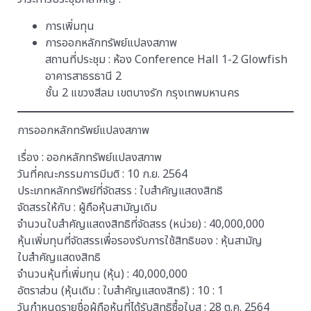
การเพิ่มทุน
การออกหลักทรัพย์แปลงสภาพ
สถานที่ประชุม : ห้อง Conference Hall 1-2 Glowfish
อาคารสาธรธานี 2
ชั้น 2 แขวงสีลม เขตบางรัก กรุงเทพมหานคร
การออกหลักทรัพย์แปลงสภาพ
เรื่อง : ออกหลักทรัพย์แปลงสภาพ
วันที่คณะกรรมการมีมติ : 10 ก.ย. 2564
ประเภทหลักทรัพย์ที่จัดสรร : ใบสำคัญแสดงสิทธิ
จัดสรรให้กับ : ผู้ถือหุ้นสามัญเดิม
จำนวนใบสำคัญแสดงสิทธิที่จัดสรร (หน่วย) : 40,000,000
หุ้นเพิ่มทุนที่จัดสรรเพื่อรองรับการใช้สิทธิของ : หุ้นสามัญ
ใบสำคัญแสดงสิทธิ
จำนวนหุ้นที่เพิ่มทุน (หุ้น) : 40,000,000
อัตราส่วน (หุ้นเดิม : ใบสำคัญแสดงสิทธิ) : 10 : 1
วันกำหนดรายชื่อผู้ถือหุ้นที่ได้รับสิทธิซื้อใบส : 28 ต.ค. 2564