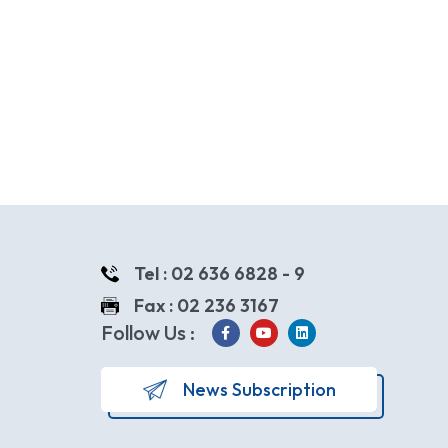
Tel : 02 636 6828 - 9
Fax : 02 236 3167
Follow Us :
News Subscription