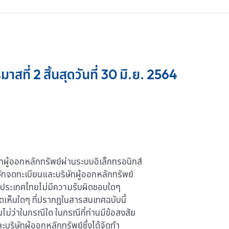
ที่ 2 สิ้นสุดวันที่ 30 มิ.ย. 2564
ผู้ออกหลักทรัพย์ผ่านระบบอิเล็กทรอนิกส์
ษัทจดทะเบียนและบริษัทผู้ออกหลักทรัพย์
่งประเทศไทยไม่มีความรับผิดชอบใดๆ
ดเห็นใดๆ ที่ปรากฎในสารสนเทศฉบับนี้
ไม่ว่าในกรณีใด ในกรณีที่ท่านมีข้อสงสัย
ริษัทผู้ออกหลักทรัพย์ซึ่งได้จัดทำ