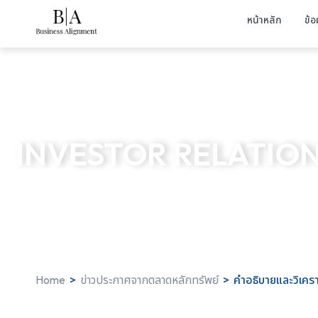
หน้าหลัก
ข้อ
INVESTOR RELATIO
Home
>
ข่าวประกาศจากตลาดหลักทรัพย์
>
คำอธิบายและวิเคราะ