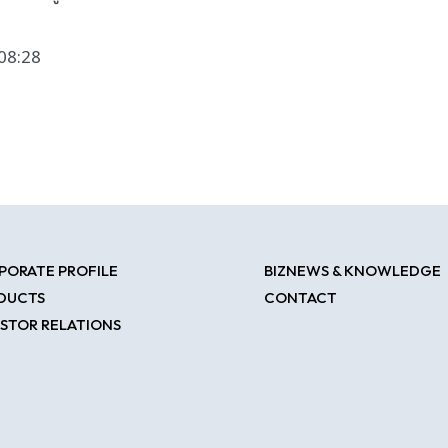
:08:28
PORATE PROFILE
BIZNEWS & KNOWLEDGE
DUCTS
CONTACT
ESTOR RELATIONS