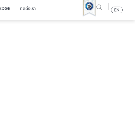
EDGE
ติดต่อเรา
EN