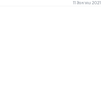
11 สิงหาคม 2021