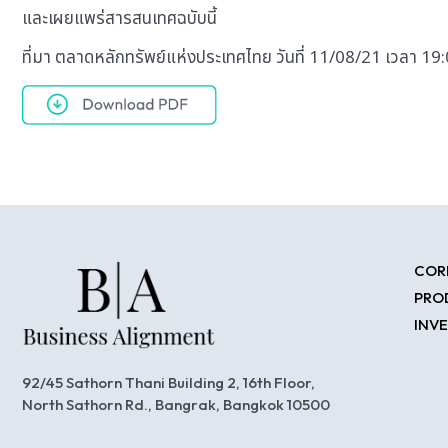
และเผยแพร่สารสนเทศฉบับนี้
ที่มา ตลาดหลักทรัพย์แห่งประเทศไทย วันที่ 11/08/21 เวลา 19
COR
PRO
INV
92/45 Sathorn Thani Building 2, 16th Floor,
North Sathorn Rd., Bangrak, Bangkok 10500