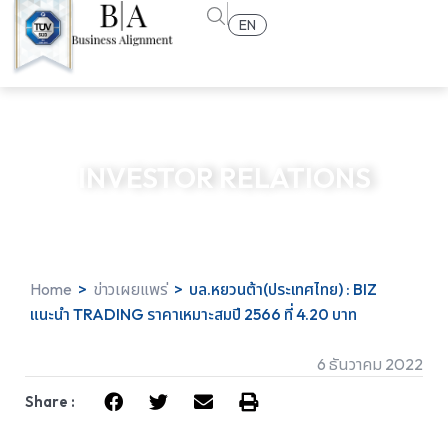
EN
INVESTOR RELATIONS
Home
>
ข่าวเผยแพร่
>
บล.หยวนต้า(ประเทศไทย) : BIZ
แนะนำ TRADING ราคาเหมาะสมปี 2566 ที่ 4.20 บาท
6 ธันวาคม 2022
Share :