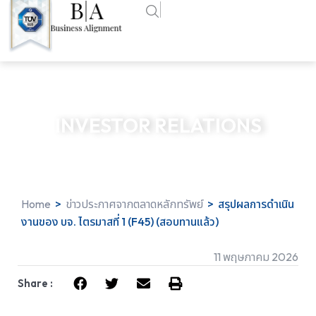
INVESTOR RELATIONS
Home
>
ข่าวประกาศจากตลาดหลักทรัพย์
>
สรุปผลการดำเนิน
งานของ บจ. ไตรมาสที่ 1 (F45) (สอบทานแล้ว)
11 พฤษภาคม 2026
Share :