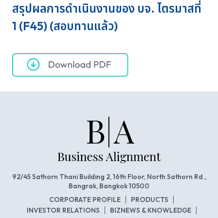
สรุปผลการดำเนินงานของ บจ. ไตรมาสที่
1 (F45) (สอบทานแล้ว)
92/45 Sathorn Thani Building 2, 16th Floor, North Sathorn Rd.,
Bangrak, Bangkok 10500
CORPORATE PROFILE
PRODUCTS
INVESTOR RELATIONS
BIZNEWS & KNOWLEDGE