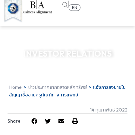
EN
INVESTOR RELATIONS
Home
>
ข่าวประกาศจากตลาดหลักทรัพย์
>
แจ้งการลงนามใน
สัญญาซื้อขายครุภัณฑ์ทางการแพทย์
14 กุมภาพันธ์ 2022
Share :