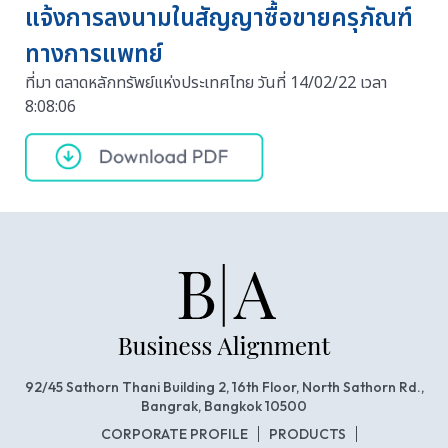
แจ้งการลงนามในสัญญาซื้อขายครุภัณฑ์
ทางการแพทย์
ที่มา ตลาดหลักทรัพย์แห่งประเทศไทย วันที่ 14/02/22 เวลา
8:08:06
92/45 Sathorn Thani Building 2, 16th Floor, North Sathorn Rd.,
Bangrak, Bangkok 10500
CORPORATE PROFILE
PRODUCTS