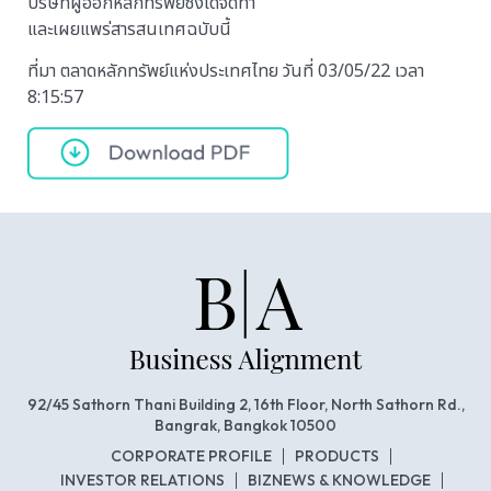
บริษัทผู้ออกหลักทรัพย์ซึ่งได้จัดทำ
และเผยแพร่สารสนเทศฉบับนี้
ที่มา ตลาดหลักทรัพย์แห่งประเทศไทย วันที่ 03/05/22 เวลา
8:15:57
92/45 Sathorn Thani Building 2, 16th Floor, North Sathorn Rd.,
Bangrak, Bangkok 10500
CORPORATE PROFILE
PRODUCTS
INVESTOR RELATIONS
BIZNEWS & KNOWLEDGE