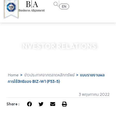
EN
INVESTOR RELATIONS
Home
>
ข่าวประกาศจากตลาดหลักทรัพย์
>
แบบรายงานผล
การใช้สิทธิของ BIZ-W1 (F53-5)
3 พฤษภาคม 2022
Share :