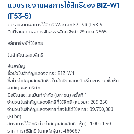
แบบรายงานผลการใช้สิทธิของ BIZ-W1
(F53-5)
บบรายงานผลการใช้สิทธิ Warrants/TSR (F53-5)
วันที่รายงานผลการจัดสรรหลักทรัพย์ : 29 เม.ย. 2565
หลักทรัพย์ที่ใช้สิทธิ
ใบสำคัญแสดงสิทธิ
หุ้นสามัญ
ชื่อย่อใบสำคัญแสดงสิทธิ : BIZ-W1
ชื่อใบสำคัญแสดงสิทธิ : ใบสำคัญแสดงสิทธิในการจองซื้อหุ้น
สามัญ ของบริษัท
บิสซิเนสอะไลเม้นท์ จำกัด (มหาชน) ครั้งที่ 1
จำนวนใบสำคัญแสดงสิทธิที่ใช้สิทธิ (หน่วย) : 209,250
จำนวนใบสำคัญแสดงสิทธิที่ยังไม่ได้ใช้สิทธิ : 39,790,383
(หน่วย)
อัตราการใช้สิทธิ (ใบสำคัญแสดงสิทธิ : หุ้น) : 1.00 : 1.50
ราคาการใช้สิทธิ (บาทต่อหุ้น) : 4.66667