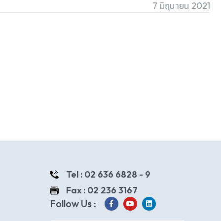
7 มิถุนายน 2021
Tel : 02 636 6828 - 9
Fax : 02 236 3167
Follow Us :