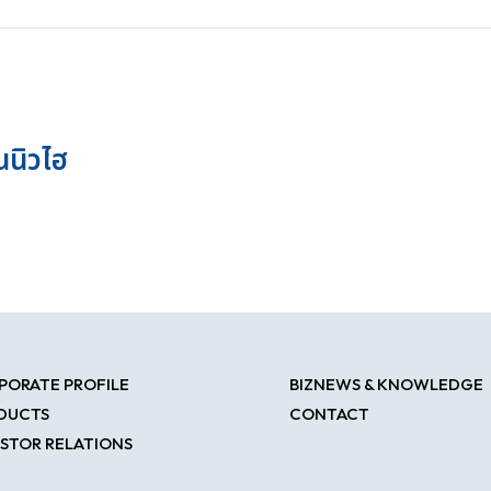
นนิวไฮ
PORATE PROFILE
BIZNEWS & KNOWLEDGE
DUCTS
CONTACT
ESTOR RELATIONS