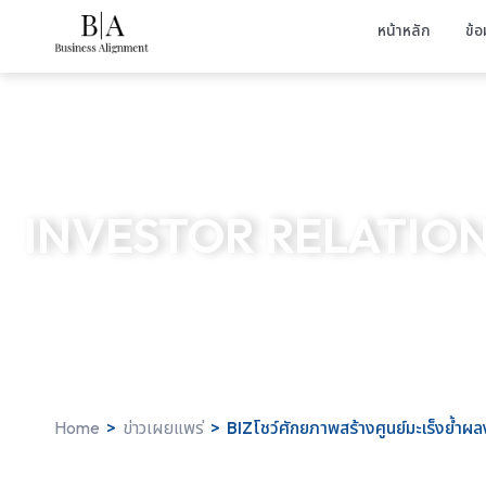
หน้าหลัก
ข้อ
INVESTOR RELATIO
Home
>
ข่าวเผยแพร่
>
BIZโชว์ศักยภาพสร้างศูนย์มะเร็งย้ำผ