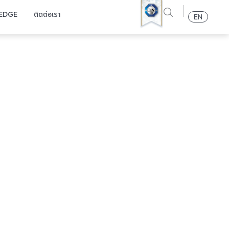
EDGE
ติดต่อเรา
EN