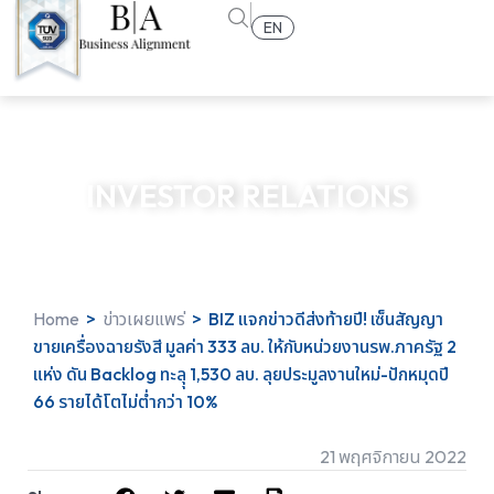
EN
INVESTOR RELATIONS
Home
>
ข่าวเผยแพร่
>
BIZ แจกข่าวดีส่งท้ายปี! เซ็นสัญญา
ขายเครื่องฉายรังสี มูลค่า 333 ลบ. ให้กับหน่วยงานรพ.ภาครัฐ 2
แห่ง ดัน Backlog ทะลุุ 1,530 ลบ. ลุยประมูลงานใหม่-ปักหมุดปี
66 รายได้โตไม่ต่ำกว่า 10%
21 พฤศจิกายน 2022