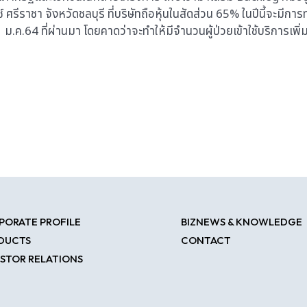
ราชา จังหวัดชลบุรี ที่บริษัทถือหุ้นในสัดส่วน 65% ในปีนี้จะมีกา
 1 ม.ค.64 ที่ผ่านมา โดยคาดว่าจะทำให้มีจำนวนผู้ป่วยเข้าใช้บริการเพิ่
PORATE PROFILE
BIZNEWS & KNOWLEDGE
DUCTS
CONTACT
ESTOR RELATIONS