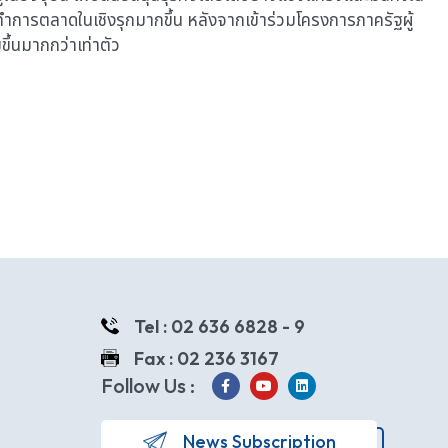
รทำการตลาดในเชิงรุกมากขึ้น หลังจากเข้าร่วมโครงการภาครัฐผู้
มขึ้นมากกว่าเท่าตัว
Tel : 02 636 6828 - 9
Fax : 02 236 3167
Follow Us :
News Subscription