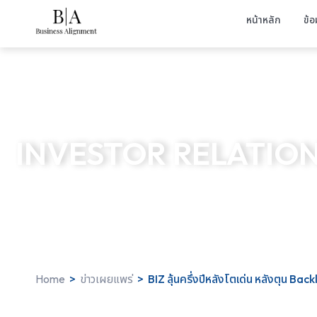
หน้าหลัก
ข้อ
INVESTOR RELATIO
Home
>
ข่าวเผยแพร่
>
BIZ ลุ้นครึ่งปีหลังโตเด่น หลังตุน Back