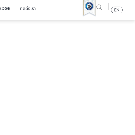
EDGE
ติดต่อเรา
EN