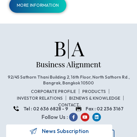
MORE INFORMATION
92/45 Sathorn Thani Building 2, 16th Floor, North Sathorn Rd.,
Bangrak, Bangkok 10500
CORPORATE PROFILE
PRODUCTS
INVESTOR RELATIONS
BIZNEWS & KNOWLEDGE
CONTACT
Tel : 02 636 6828 - 9
Fax : 02 236 3167
Follow Us :
News Subscription