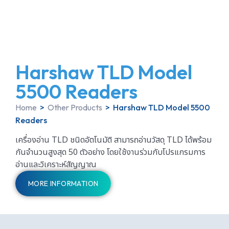
Harshaw TLD Model
5500 Readers
Home
>
Other Products
>
Harshaw TLD Model 5500
Readers
เครื่องอ่าน TLD ชนิดอัตโนมัติ สามารถอ่านวัสดุ TLD ได้พร้อม
กันจำนวนสูงสุด 50 ตัวอย่าง โดยใช้งานร่วมกับโปรแกรมการ
อ่านและวิเคราะห์สัญญาณ
MORE INFORMATION