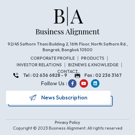
92/45 Sathorn Thani Building 2, 16th Floor, North Sathorn Rd.,
Bangrak, Bangkok 10500
CORPORATE PROFILE
PRODUCTS
INVESTOR RELATIONS
BIZNEWS & KNOWLEDGE
CONTACT
Tel : 02 636 6828 - 9
Fax : 02 236 3167
Follow Us :
News Subscription
Privacy Policy
Copyright © 2023 Business Alignment. All rights reserved