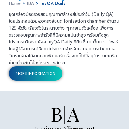
Home
>
IBA
>
myQA Daily
ชุดเครื่องมือตรวจสอบคุณภาพลำรังสีประจำวัน (Daily QA)
โดยประกอบด้วยหัววัดรังสีชนิด Ionization chamber จำนวน
125 หัววัด เรียงตัวในระนาบต่าง ๆ ภายในตัวเครื่อง เพื่อการ
ตรวจสอบคุณภาพลำรังสีที่มีความแม่นยำสูง พร้อมทั้งชุด
โปรแกรมวิเคราะห์ผล myQA Daily ที่ติดตั้งบนเว็บเบราว์เซอร์
โดยผู้ใช้สามารถใช้งานโปรแกรมสำหรับควบคุมการทำงานและ
วิเคราะห์ผลได้จากคอมพิวเตอร์เครื่องใดก็ได้ที่อยู่ในระบบเครือ
ข่ายเดียวกันได้อย่างสะดวกสบาย
MORE INFORMATION