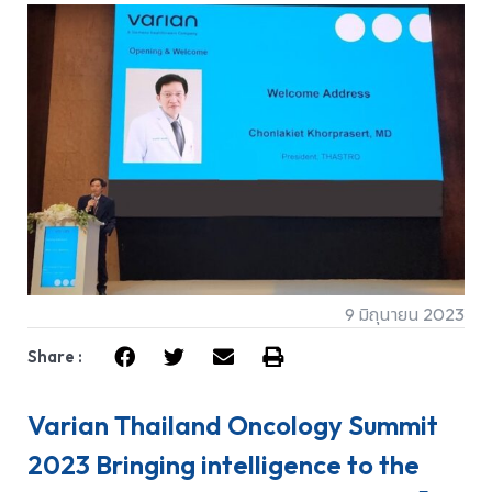
9 มิถุนายน 2023
Share :
Varian Thailand Oncology Summit
2023 Bringing intelligence to the