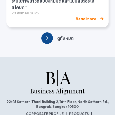
ระบบภาพนำวิถีแบบสามมิติและแบบสเตอริโอ
สโคปิก”
20 สิงหาคม 2023
Read More
ดูทั้งหมด
92/45 Sathorn Thani Building 2, 16th Floor, North Sathorn Rd.,
Bangrak, Bangkok 10500
CORPORATE PROFILE
PRODUCTS