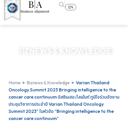
EN
BIZNEWS & KNOWLEDGE
Home
>
Biznews & Knowledge
>
Varian Thailand
Oncology Summit 2023 Bringing intelligence to the
cancer care continuum บิสซิเนสอะไลเม้นท์ ภูมิใจร่วมจัดงาน
ประชุมวิชาการประจำปี Varian Thailand Oncology
Summit 2023” ในหัวข้อ “Bringing intelligence to the
cancer care continuum”