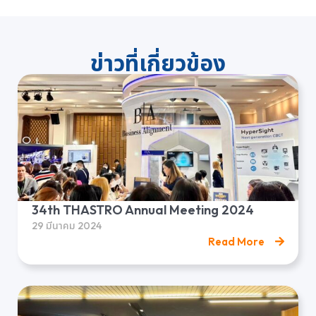
ข่าวที่เกี่ยวข้อง
34th THASTRO Annual Meeting 2024
29 มีนาคม 2024
Read More