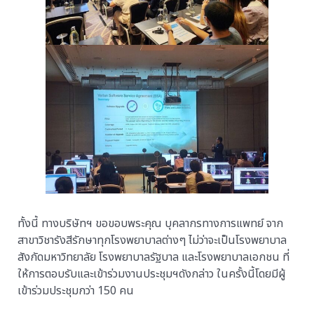
ทั้งนี้ ทางบริษัทฯ ขอขอบพระคุณ บุคลากรทางการแพทย์ จาก
สาขาวิชารังสีรักษาทุกโรงพยาบาลต่างๆ ไม่ว่าจะเป็นโรงพยาบาล
สังกัดมหาวิทยาลัย โรงพยาบาลรัฐบาล และโรงพยาบาลเอกชน ที่
ให้การตอบรับและเข้าร่วมงานประชุมฯดังกล่าว ในครั้งนี้โดยมีผู้
เข้าร่วมประชุมกว่า 150 คน