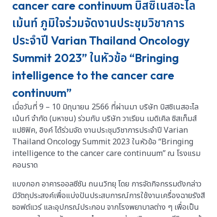
cancer care continuum บิสซิเนสอะไล
เม้นท์ ภูมิใจร่วมจัดงานประชุมวิชาการ
ประจำปี Varian Thailand Oncology
Summit 2023” ในหัวข้อ “Bringing
intelligence to the cancer care
continuum”
เมื่อวันที่ 9 – 10 มิถุนายน 2566 ที่ผ่านมา บริษัท บิสซิเนสอะไล
เม้นท์ จำกัด (มหาชน) ร่วมกับ บริษัท วาเรียน เมดิเคิล ซิสเท็มส์
แปซิฟิค, อิงค์ ได้ร่วมจัด งานประชุมวิชาการประจำปี Varian
Thailand Oncology Summit 2023 ในหัวข้อ “Bringing
intelligence to the cancer care continuum” ณ โรงแรม
คอนราด
แบงกอก อาคารออลซีซัน ถนนวิทยุ โดย การจัดกิจกรรมดังกล่าว
มีวัตถุประสงค์เพื่อแบ่งปันประสบการณ์การใช้งานเครื่องฉายรังสี
ซอฟต์แวร์ และอุปกรณ์ประกอบ จากโรงพยาบาลต่าง ๆ เพื่อเป็น