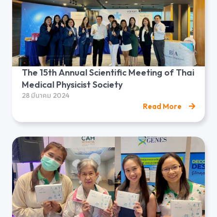
The 15th Annual Scientific Meeting of Thai
Medical Physicist Society
28 มีนาคม 2024
Read More