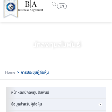
EN
นักลงทุนสัมพันธ์
Home
>
การประชุมผู้ถือหุ้น
หน้าหลักนักลงทุนสัมพันธ์
ข้อมูลสำหรับผู้ถือหุ้น