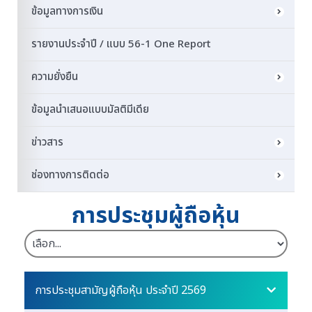
ข้อมูลทางการเงิน
รายงานประจำปี / แบบ 56-1 One Report
ความยั่งยืน
ข้อมูลนำเสนอแบบมัลติมีเดีย
ข่าวสาร
ช่องทางการติดต่อ
การประชุมผู้ถือหุ้น
การประชุมสามัญผู้ถือหุ้น ประจำปี 2569