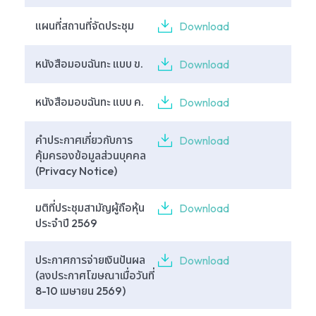
แผนที่สถานที่จัดประชุม
Download
หนังสือมอบฉันทะ แบบ ข.
Download
หนังสือมอบฉันทะ แบบ ค.
Download
คำประกาศเกี่ยวกับการ
Download
คุ้มครองข้อมูลส่วนบุคคล
(Privacy Notice)
มติที่ประชุมสามัญผู้ถือหุ้น
Download
ประจำปี 2569
ประกาศการจ่ายเงินปันผล
Download
(ลงประกาศโฆษณาเมื่อวันที่
8-10 เมษายน 2569)