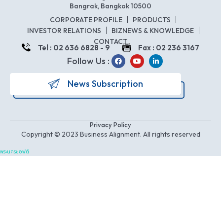
Bangrak, Bangkok 10500
CORPORATE PROFILE
PRODUCTS
INVESTOR RELATIONS
BIZNEWS & KNOWLEDGE
CONTACT
Tel : 02 636 6828 - 9
Fax : 02 236 3167
Follow Us :
News Subscription
Privacy Policy
Copyright © 2023 Business Alignment. All rights reserved
พระนครซอฟต์