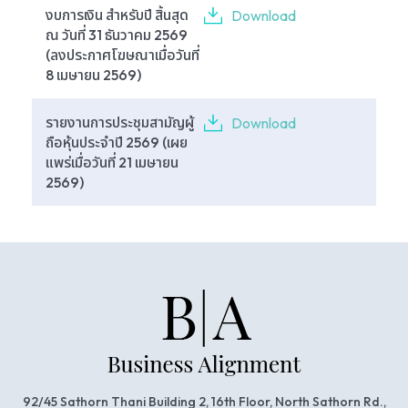
งบการเงิน สำหรับปี สิ้นสุด
Download
ณ วันที่ 31 ธันวาคม 2569
(ลงประกาศโฆษณาเมื่อวันที่
8 เมษายน 2569)
รายงานการประชุมสามัญผู้
Download
ถือหุ้นประจำปี 2569 (เผย
แพร่เมื่อวันที่ 21 เมษายน
2569)
92/45 Sathorn Thani Building 2, 16th Floor, North Sathorn Rd.,