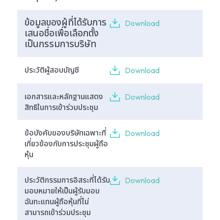
ข้อมูลของผู้ที่ได้รับการ
Download
เสนอชื่อเพื่อเลือกตั้ง
เป็นกรรมการบริษัท
ประวัติผู้สอบบัญชี
Download
เอกสารและหลักฐานแสดง
Download
สิทธิในการเข้าร่วมประชุม
ข้อบังคับของบริษัทเฉพาะที่
Download
เกี่ยวข้องกับการประชุมผู้ถือ
หุ้น
ประวัติกรรมการอิสระที่ได้รับ
Download
มอบหมายให้เป็นผู้รับมอบ
ฉันทะแทนผู้ถือหุ้นที่ไม่
สามารถเข้าร่วมประชุม