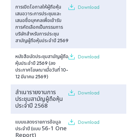
การเปิดโอกาสให้ผู้ถือหุ้น
Download
เสนอวาระการประชุมและ
เสนอชื่อบุคคลเพื่อเข้ารับ
การคัดเลือกเป็นกรรมการ
บริษัทสำหรับการประชุม
สามัญผู้ถือหุ้นประจำปี 2569
หนังสือนัดประชุมสามัญผู้ถือ
Download
หุ้นประจำปี 2569 (ลง
ประกาศโฆษณาเมื่อวันที่ 10-
12 มีนาคม 2569)
สำเนารายงานการ
Download
ประชุมสามัญผู้ถือหุ้น
ประจำปี
2568
แบบแสดงรายการข้อมูล
Download
56-1 One
ประจำปี (แบบ
Report
)